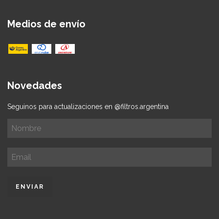
Medios de envío
Novedades
Seguinos para actualizaciones en @filtros.argentina