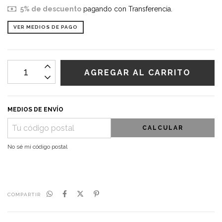
5% de descuento
pagando con Transferencia.
VER MEDIOS DE PAGO
MEDIOS DE ENVÍO
CALCULAR
No sé mi código postal
COMPARTIR