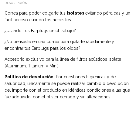
DESCRIPCIÓN
Correa para poder colgarte tus
Isolates
evitando pérdidas y un
fácil acceso cuando los necesites.
¿Usando Tus Earplugs en el trabajo?
¿No pensaste en una correa para quitarte rápidamente y
encontrar tus Earplugs para los oídos?
Accesorio exclusivo para la línea de filtros acústicos Isolate
(Aluminum, Titanium y Mini)
Política de devolución:
Por cuestiones higienicas y de
salubridad, únicamente se puede realizar cambio o devolución
del importe con el producto en idénticas condiciones a las que
fue adquirido, con el blister cerrado y sin alteraciones.