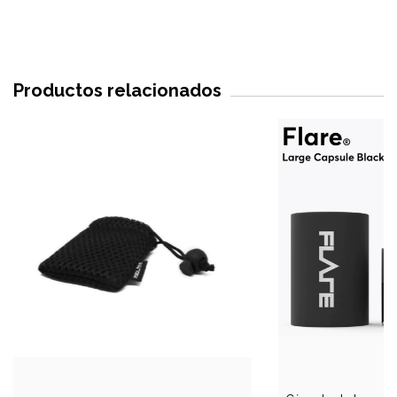
Productos relacionados