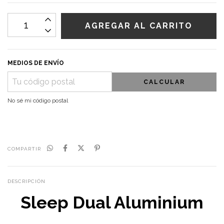
MEDIOS DE ENVÍO
CALCULAR
No sé mi código postal
COMPARTIR
DESCRIPCIÓN
Sleep Dual Aluminium