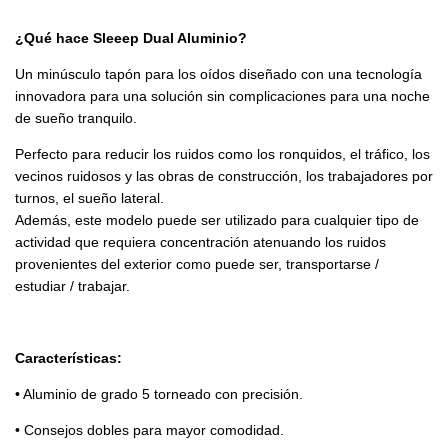
¿Qué hace Sleeep Dual Aluminio?
Un minúsculo tapón para los oídos diseñado con una tecnología
innovadora para una solución sin complicaciones para una noche
de sueño tranquilo.
Perfecto para reducir los ruidos como los ronquidos, el tráfico, los
vecinos ruidosos y las obras de construcción, los trabajadores por
turnos, el sueño lateral.
Además, este modelo puede ser utilizado para cualquier tipo de
actividad que requiera concentración atenuando los ruidos
provenientes del exterior como puede ser, transportarse /
estudiar / trabajar.
Características:
• Aluminio de grado 5 torneado con precisión.
• Consejos dobles para mayor comodidad.