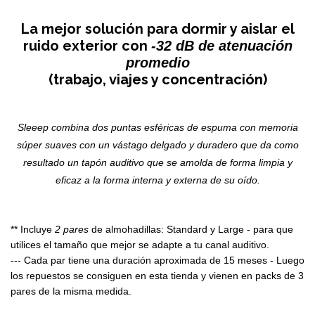
La mejor solución para dormir y aislar el
ruido exterior con
-32 dB de atenuación
promedio
(trabajo, viajes y concentración)
Sleeep combina dos puntas esféricas de espuma con memoria
súper suaves con un vástago delgado y duradero que da como
resultado un tapón auditivo que se amolda de forma limpia y
eficaz a la forma interna y externa de su oído.
** Incluye
2 pares
de almohadillas: Standard y Large - para que
utilices el tamaño que mejor se adapte a tu canal auditivo.
--- Cada par tiene una duración aproximada de 15 meses - Luego
los repuestos se consiguen en esta tienda y vienen en packs de 3
pares de la misma medida.