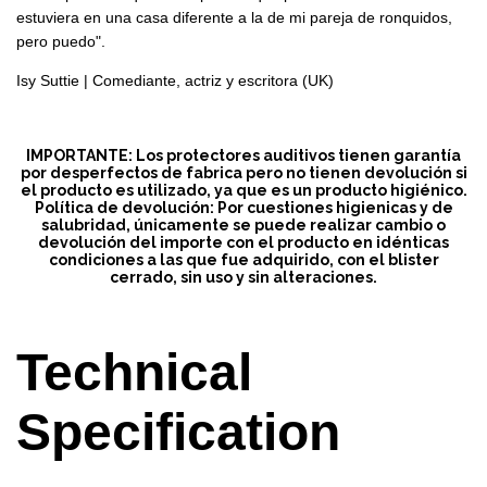
estuviera en una casa diferente a la de mi pareja de ronquidos,
pero puedo".
Isy Suttie | Comediante, actriz y escritora (UK)
IMPORTANTE
: Los protectores auditivos tienen garantía
por desperfectos de fabrica pero no tienen devolución si
el producto es utilizado, ya que es un producto higiénico.
Política de devolución: Por cuestiones higienicas y de
salubridad, únicamente se puede realizar cambio o
devolución del importe con el producto en idénticas
condiciones a las que fue adquirido, con el blister
cerrado, sin uso y sin alteraciones.
Technical
Specification