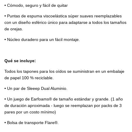
• Cómodo, seguro y fácil de quitar
• Puntas de espuma viscoelástica súper suaves reemplazables
con un diseño esférico único para adaptarse a todos los tamaños
de orejas.
• Núcleo duradero para un fácil montaje.
Qué se incluye:
Todos los tapones para los oídos se suministran en un embalaje
de papel 100 % reciclable.
• Un par de Sleeep Dual Aluminio.
• Un juego de Earfoams® de tamaño estándar y grande. (1 año
de duración aproximada - luego se reemplazan por packs de 3
pares por un costo mínimo)
• Bolsa de transporte Flare®.