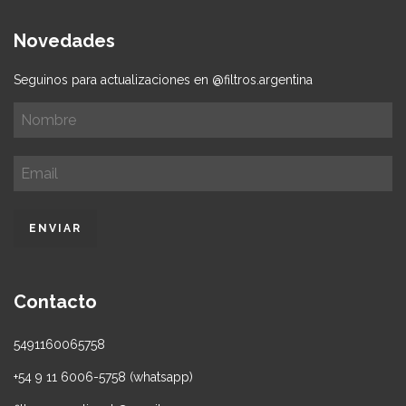
Novedades
Seguinos para actualizaciones en @filtros.argentina
Contacto
5491160065758
+54 9 11 6006-5758 (whatsapp)