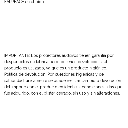
EARPEACE en el oído.
IMPORTANTE: Los protectores auditivos tienen garantía por
desperfectos de fabrica pero no tienen devolución si el
producto es utilizado, ya que es un producto higiénico.
Política de devolución: Por cuestiones higienicas y de
salubridad, únicamente se puede realizar cambio o devolución
del importe con el producto en idénticas condiciones a las que
fue adquirido, con el blister cerrado, sin uso y sin alteraciones.