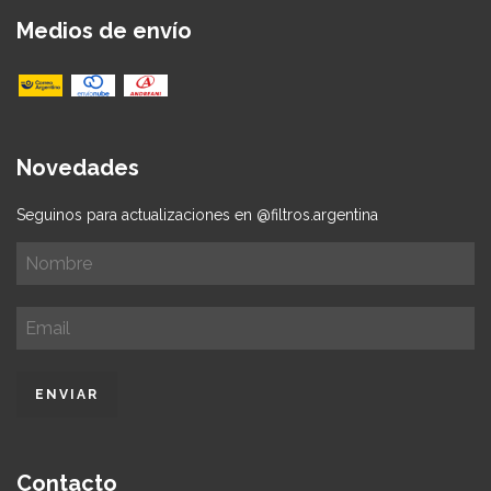
Medios de envío
Novedades
Seguinos para actualizaciones en @filtros.argentina
Contacto