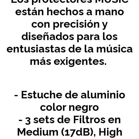
están hechos a mano
con precisión y
diseñados para los
entusiastas de la música
más exigentes.
- Estuche de aluminio
color negro
- 3 sets de Filtros en
Medium (17dB), High