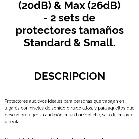
(20dB) & Max (26dB)
- 2 sets de
protectores tamaños
Standard & Small.
DESCRIPCION
Protectores auditivos ideales para personas que trabajan en
lugares con niveles de sonido o ruido altos, y para aquellos que
desean proteger su audición en un bar/boliche, sala de ensayo
o recital.