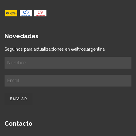
Novedades
Seguinos para actualizaciones en @filtros.argentina
Contacto