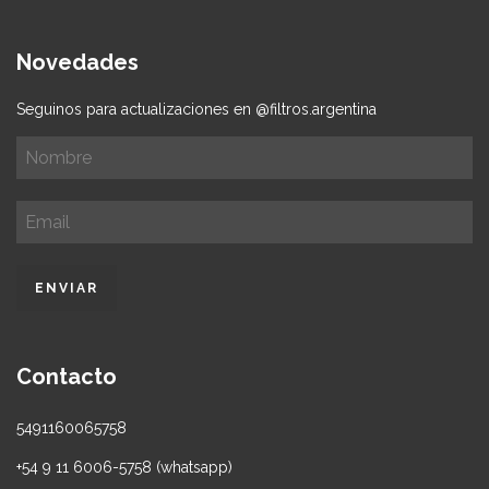
Novedades
Seguinos para actualizaciones en @filtros.argentina
Contacto
5491160065758
+54 9 11 6006-5758 (whatsapp)