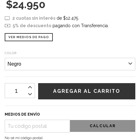
$24.950
2
cuotas sin interés
de
$12.475
5% de descuento
pagando con Transferencia.
VER MEDIOS DE PAGO
COLOR
MEDIOS DE ENVÍO
CALCULAR
No sé mi código postal