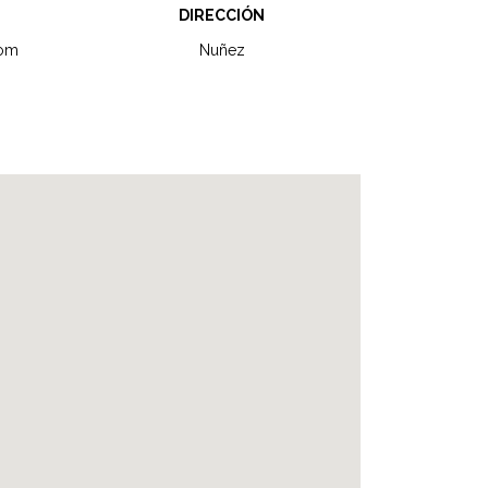
DIRECCIÓN
com
Nuñez