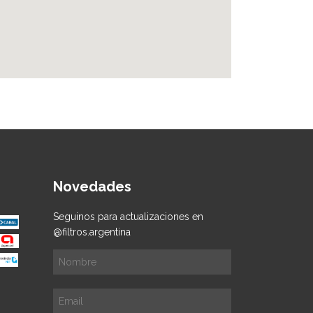
Novedades
Seguinos para actualizaciones en
@filtros.argentina