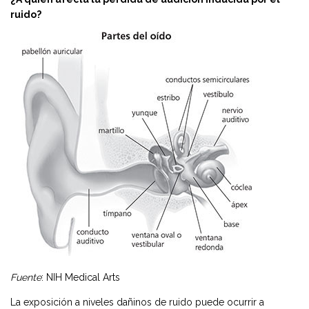
ruido?
Fuente
: NIH Medical Arts
La exposición a niveles dañinos de ruido puede ocurrir a