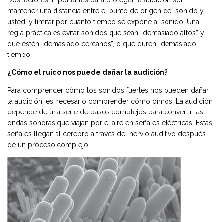
mantener una distancia entre el punto de origen del sonido y
usted, y limitar por cuánto tiempo se expone al sonido. Una
regla práctica es evitar sonidos que sean “demasiado altos” y
que estén “demasiado cercanos”, o que duren “demasiado
tiempo”.
¿Cómo el ruido nos puede dañar la audición?
Para comprender cómo los sonidos fuertes nos pueden dañar
la audición, es necesario comprender cómo oímos. La audición
depende de una serie de pasos complejos para convertir las
ondas sonoras que viajan por el aire en señales eléctricas. Estas
señales llegan al cerebro a través del nervio auditivo después
de un proceso complejo.