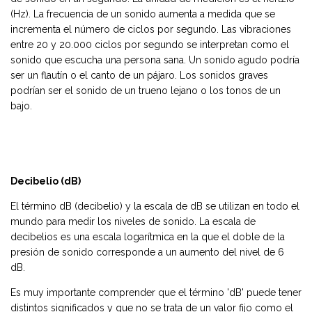
(Hz). La frecuencia de un sonido aumenta a medida que se
incrementa el número de ciclos por segundo. Las vibraciones
entre 20 y 20.000 ciclos por segundo se interpretan como el
sonido que escucha una persona sana. Un sonido agudo podría
ser un flautín o el canto de un pájaro. Los sonidos graves
podrían ser el sonido de un trueno lejano o los tonos de un
bajo.
Decibelio (dB)
El término dB (decibelio) y la escala de dB se utilizan en todo el
mundo para medir los niveles de sonido. La escala de
decibelios es una escala logarítmica en la que el doble de la
presión de sonido corresponde a un aumento del nivel de 6
dB.
Es muy importante comprender que el término 'dB' puede tener
distintos significados y que no se trata de un valor fijo como el