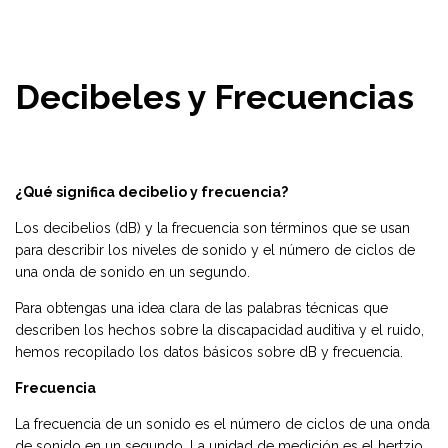
Decibeles y Frecuencias
¿Qué significa decibelio y frecuencia?
Los decibelios (dB) y la frecuencia son términos que se usan
para describir los niveles de sonido y el número de ciclos de
una onda de sonido en un segundo.
Para obtengas una idea clara de las palabras técnicas que
describen los hechos sobre la discapacidad auditiva y el ruido,
hemos recopilado los datos básicos sobre dB y frecuencia.
Frecuencia
La frecuencia de un sonido es el número de ciclos de una onda
de sonido en un segundo. La unidad de medición es el hertzio