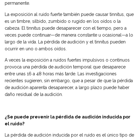
permanente.
La exposición al ruido fuerte también puede causar tinnitus, que
es un timbre, silbido, zumbido o rugido en los oídos o la
cabeza. El tinnitus puede desaparecer con el tiempo, pero a
veces puede continuar—de manera constante u ocasional—a lo
largo de la vida. La pérdida de audición y el tinnitus pueden
ocurrir en uno o ambos oídos.
A veces la exposición a ruidos fuertes impulsivos o continuos
provoca una pérdida de audición temporal que desaparece
entre unas 16 a 48 horas más tarde. Las investigaciones
recientes sugieren, sin embargo, que a pesar de que la pérdida
de audición aparenta desaparecer, a largo plazo puede haber
daño residual de la audición.
¿Se puede prevenir la pérdida de audición inducida por
el ruido?
La pérdida de audición inducida por el ruido es el único tipo de