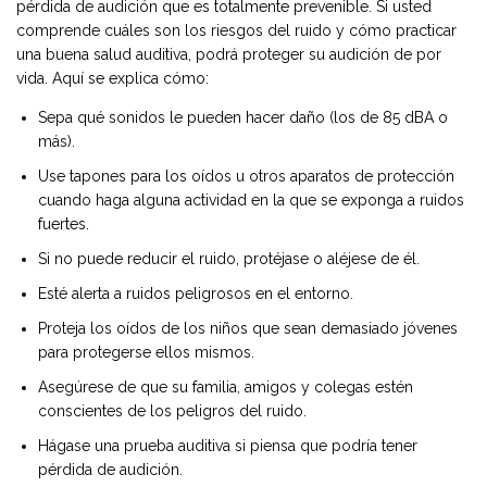
pérdida de audición que es totalmente prevenible. Si usted
comprende cuáles son los riesgos del ruido y cómo practicar
una buena salud auditiva, podrá proteger su audición de por
vida. Aquí se explica cómo:
Sepa qué sonidos le pueden hacer daño (los de 85 dBA o
más).
Use tapones para los oídos u otros aparatos de protección
cuando haga alguna actividad en la que se exponga a ruidos
fuertes.
Si no puede reducir el ruido, protéjase o aléjese de él.
Esté alerta a ruidos peligrosos en el entorno.
Proteja los oídos de los niños que sean demasiado jóvenes
para protegerse ellos mismos.
Asegúrese de que su familia, amigos y colegas estén
conscientes de los peligros del ruido.
Hágase una prueba auditiva si piensa que podría tener
pérdida de audición.