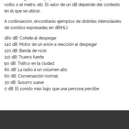
voltio o el metro, etc. El valor de un dB depende del contexto
en el que se utilice.
A continuación, encontrarás ejemplos de distintas intensidades
de sonidos expresadas en dB(HL):
180 dB: Cohete al despegar
140 dB: Motor de un avión a reacción al despegar
120 dB: Banda de rock
110 dB: Trueno fuerte
90 dB: Tráfico en la ciudad
80 dB: La radio a un volumen alto
60 dB: Conversación normal
30 dB: Susurro suave
0 dB: El sonido más bajo que una persona percibe