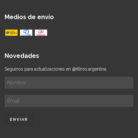
Medios de envío
Novedades
Seguinos para actualizaciones en @filtros.argentina