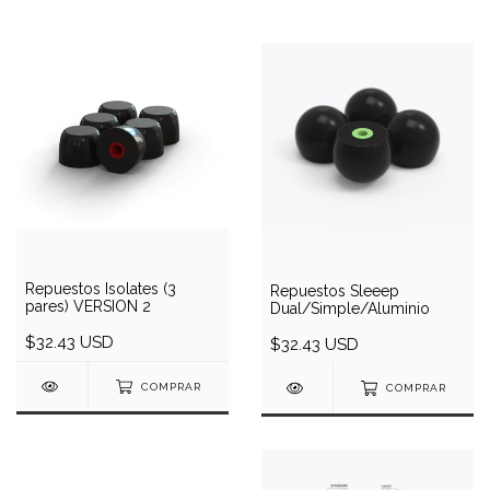
Repuestos Isolates (3
Repuestos Sleeep
pares) VERSION 2
Dual/Simple/Aluminio
$32.43 USD
$32.43 USD
COMPRAR
COMPRAR