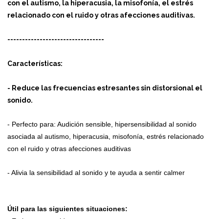
con el autismo, la hiperacusia, la misofonía, el estrés
relacionado con el ruido y otras afecciones auditivas.
---------------------------------
Características:
- Reduce las frecuencias estresantes sin distorsional el
sonido.
- Perfecto para: Audición sensible, hipersensibilidad al sonido
asociada al autismo, hiperacusia, misofonía, estrés relacionado
con el ruido y otras afecciones auditivas
- Alivia la sensibilidad al sonido y te ayuda a sentir calmer
Útil para las siguientes situaciones: