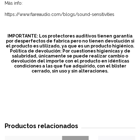
Más info:
https://www.flareaudio.com/blogs/sound-sensitivities
IMPORTANTE
: Los protectores auditivos tienen garantía
por desperfectos de fabrica pero no tienen devolución si
el producto es utilizado, ya que es un producto higiénico.
Política de devolución: Por cuestiones higienicas y de
salubridad, únicamente se puede realizar cambio o
devolución del importe con el producto en idénticas
condiciones a las que fue adquirido, con el blister
cerrado, sin uso y sin alteraciones.
Productos relacionados