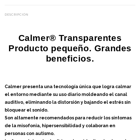
DESCRIPCIÓN
Calmer® Transparentes
Producto pequeño. Grandes
beneficios.
Calmer presenta una tecnología única que logra calmar
el entorno mediante su uso diario moldeando el canal
auditivo, eliminando la distorsión y bajando el estrés sin
bloquear el sonido.
Son altamente recomendados para reducir los síntomas
de la misofonia, hipersensibilidad y colaboran en
personas con autismo.