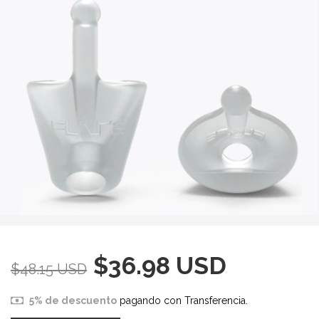
$36.98 USD
$48.15 USD
5% de descuento
pagando con Transferencia.