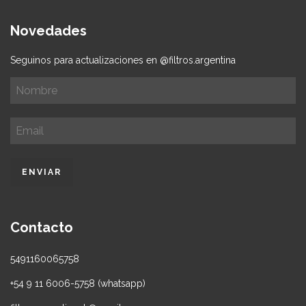
Novedades
Seguinos para actualizaciones en @filtros.argentina
Contacto
5491160065758
+54 9 11 6006-5758 (whatsapp)