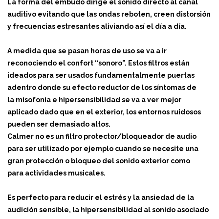
La forma del embudo dirige el sonido directo al canal
auditivo evitando que las ondas reboten, creen distorsión
y frecuencias estresantes aliviando así el día a día.
A medida que se pasan horas de uso se va a ir
reconociendo el confort “sonoro”. Estos filtros están
ideados para ser usados fundamentalmente puertas
adentro donde su efecto reductor de los síntomas de
la misofonía e hipersensibilidad se va a ver mejor
aplicado dado que en el exterior, los entornos ruidosos
pueden ser demasiado altos.
Calmer no es un filtro protector/bloqueador de audio
para ser utilizado por ejemplo cuando se necesite una
gran protección o bloqueo del sonido exterior como
para actividades musicales.
Es perfecto para reducir el estrés y la ansiedad de la
audición sensible, la hipersensibilidad al sonido asociado