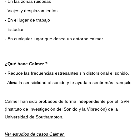
- En las zonas ruidosas
- Viajes y desplazamientos
- En el lugar de trabajo
- Estudiar
- En cualquier lugar que desee un entorno calmer
¿Qué hace Calmer ?
- Reduce las frecuencias estresantes sin distorsional el sonido.
- Alivia la sensibilidad al sonido y te ayuda a sentir más tranquilo.
Calmer han sido probados de forma independiente por el ISVR
(Instituto de Investigación del Sonido y la Vibración) de la
Universidad de Southampton.
Ver estudios de casos Calmer