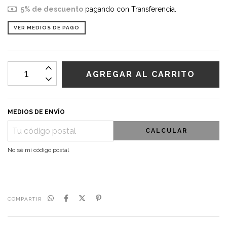
5% de descuento
pagando con Transferencia.
VER MEDIOS DE PAGO
MEDIOS DE ENVÍO
CALCULAR
No sé mi código postal
COMPARTIR