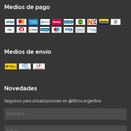
Medios de pago
Medios de envío
Novedades
Seguinos para actualizaciones en @filtros.argentina