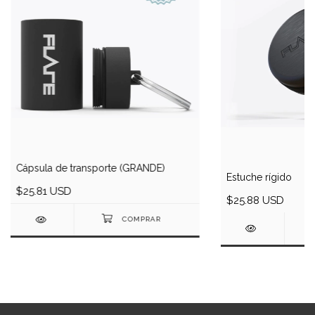
Cápsula de transporte (GRANDE)
Estuche rígido
$25.81 USD
$25.88 USD