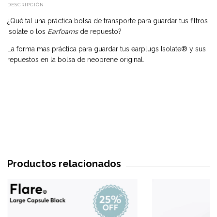
DESCRIPCIÓN
¿Qué tal una práctica bolsa de transporte para guardar tus filtros
Isolate o los
Earfoams
de repuesto?
La forma mas práctica para guardar tus earplugs Isolate® y sus
repuestos en la bolsa de neoprene original.
Productos relacionados