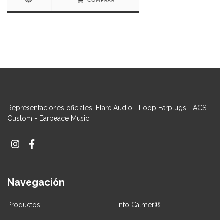
COMPRAR
Representaciones oficiales: Flare Audio - Loop Earplugs - ACS
Custom - Earpeace Music
Navegación
Productos
Info Calmer®