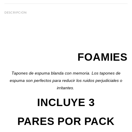
DESCRIPCIÓN
FOAMIES
Tapones de espuma blanda con memoria. Los tapones de
espuma son perfectos para reducir los ruidos perjudiciales o
irritantes.
INCLUYE
3
PARES
POR PACK