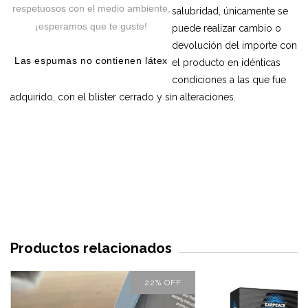
respetuosos con el medio ambiente,
salubridad, únicamente se
¡esperamos que te guste!
puede realizar cambio o
devolución del importe con
Las espumas no contienen látex
el producto en idénticas
condiciones a las que fue
adquirido, con el blister cerrado y sin alteraciones.
Productos relacionados
22
%
OFF