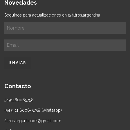
Novedades
Seguinos para actualizaciones en @filtros.argentina
Contacto
5491160065758
+54 9 11 6006-5758 (whatsapp)
filtros.argentinaok@gmail.com